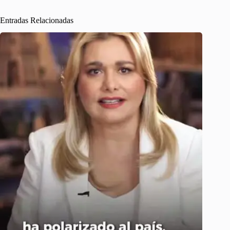
Entradas Relacionadas