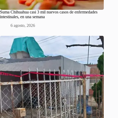
Suma Chihuahua casi 3 mil nuevos casos de enfermedades
intestinales, en una semana
6 agosto, 2026