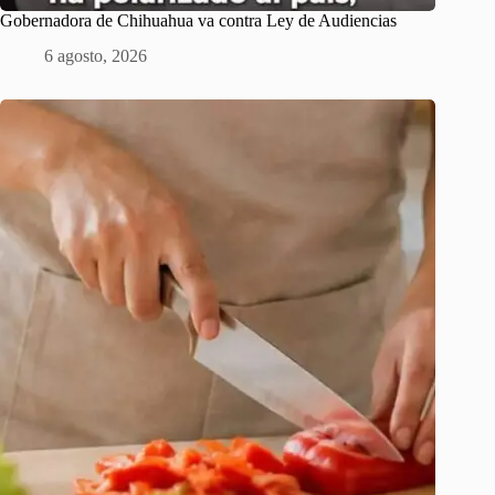
Gobernadora de Chihuahua va contra Ley de Audiencias
6 agosto, 2026