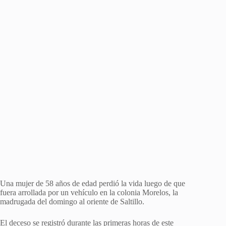
Una mujer de 58 años de edad perdió la vida luego de que
fuera arrollada por un vehículo en la colonia Morelos, la
madrugada del domingo al oriente de Saltillo.
El deceso se registró durante las primeras horas de este