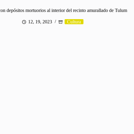
on depósitos mortuorios al interior del recinto amurallado de Tulum
12, 19, 2023
Cultura