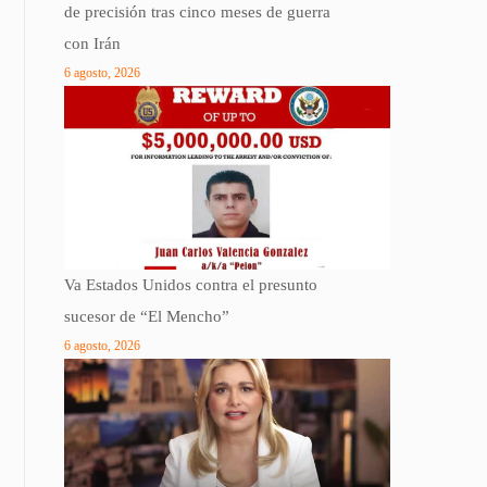
de precisión tras cinco meses de guerra
con Irán
6 agosto, 2026
Va Estados Unidos contra el presunto
sucesor de “El Mencho”
6 agosto, 2026