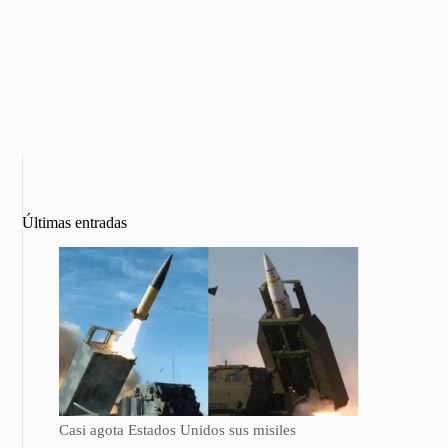
Últimas entradas
Casi agota Estados Unidos sus misiles