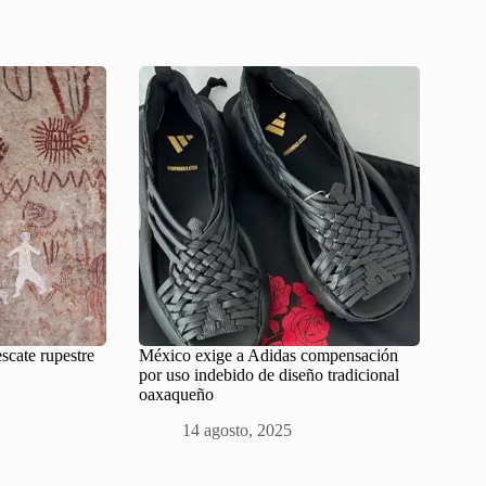
scate rupestre
México exige a Adidas compensación
por uso indebido de diseño tradicional
oaxaqueño
14 agosto, 2025