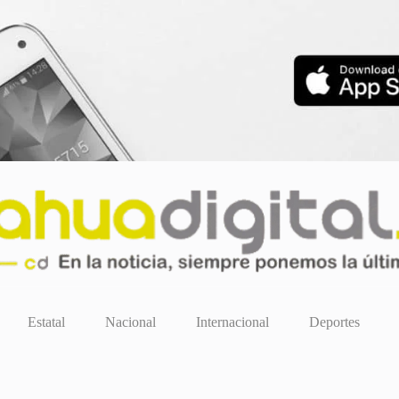
Estatal
Nacional
Internacional
Deportes