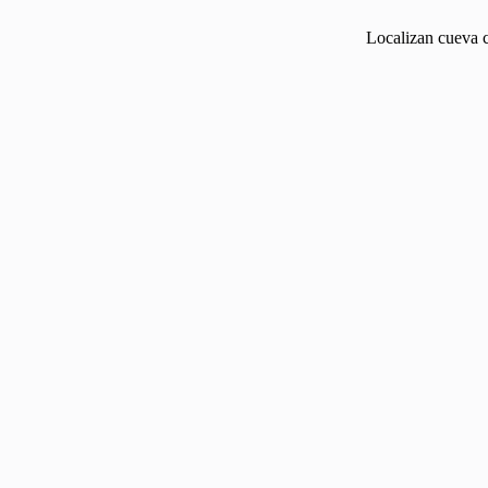
Localizan cueva c