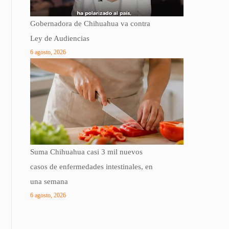
Gobernadora de Chihuahua va contra
Ley de Audiencias
6 agosto, 2026
Suma Chihuahua casi 3 mil nuevos
casos de enfermedades intestinales, en
una semana
6 agosto, 2026