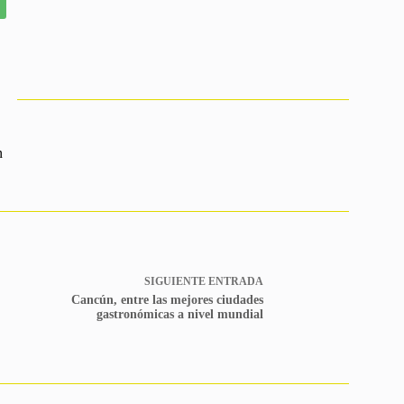
n
SIGUIENTE
ENTRADA
Cancún, entre las mejores ciudades
gastronómicas a nivel mundial