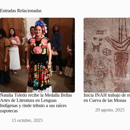
Entradas Relacionadas
Natalia Toledo recibe la Medalla Bellas
Inicia INAH trabajo de re
Artes de Literatura en Lenguas
en Cueva de las Monas
Indígenas y rinde tributo a sus raíces
29 agosto, 2025
zapotecas
15 octubre, 2025