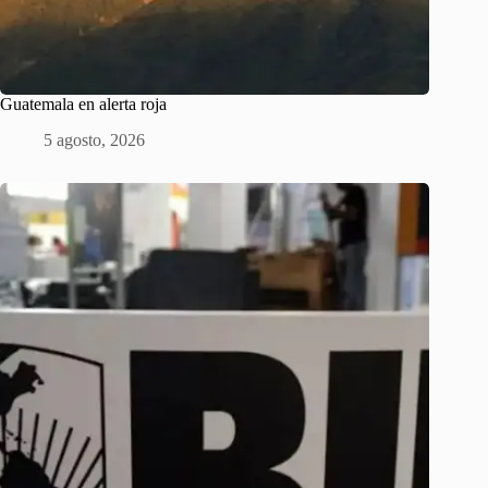
Guatemala en alerta roja
5 agosto, 2026