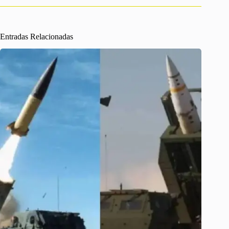
Entradas Relacionadas