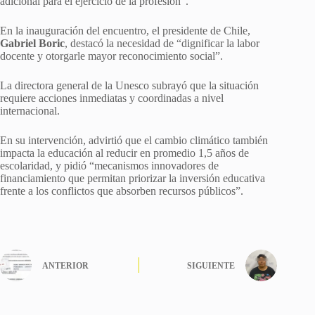
adicional para el ejercicio de la profesión”.
En la inauguración del encuentro, el presidente de Chile,
Gabriel Boric
, destacó la necesidad de “dignificar la labor
docente y otorgarle mayor reconocimiento social”.
La directora general de la Unesco subrayó que la situación
requiere acciones inmediatas y coordinadas a nivel
internacional.
En su intervención, advirtió que el cambio climático también
impacta la educación al reducir en promedio 1,5 años de
escolaridad, y pidió “mecanismos innovadores de
financiamiento que permitan priorizar la inversión educativa
frente a los conflictos que absorben recursos públicos”.
ANTERIOR
SIGUIENTE