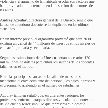
violencia y el aumento de la matrícula escolar son factores que
han provocado un incremento en la deserción de mentores de
las aulas.
Audrey Azoulay
, directora general de la Unesco, señaló que
la tasa de abandono docente se ha duplicado en los últimos
siete años.
En un informe previo, el organismo proyectó que para 2030
existiría un déficit de 44 millones de maestros en los niveles de
educación primaria y secundaria.
Según las estimaciones de la
Unesco
, serían necesarios 120
mil millones de dólares para cubrir los salarios de los docentes
faltantes en el mundo.
Entre las principales causas de la salida de maestros se
mencionan el envejecimiento del personal, los bajos ingresos y
el crecimiento acelerado en el número de estudiantes.
Azoulay también señaló que, en diferentes regiones, los
profesores “enfrentan ataques directos vinculados a contextos
de violencia y terrorismo”, lo que representa “un desafío