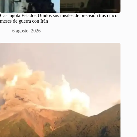
Casi agota Estados Unidos sus misiles de precisión tras cinco
meses de guerra con Irán
6 agosto, 2026