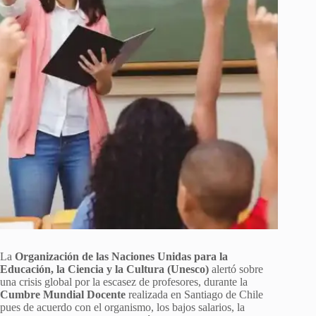
La
Organización de las Naciones Unidas para la
Educación, la Ciencia y la Cultura (Unesco)
alertó sobre
una crisis global por la escasez de profesores, durante la
Cumbre Mundial Docente
realizada en Santiago de Chile
pues de acuerdo con el organismo, los bajos salarios, la