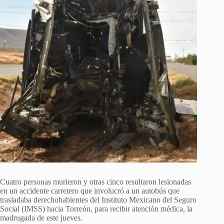
Cuatro personas murieron y otras cinco resultaron lesionadas
en un accidente carretero que involucró a un autobús que
trasladaba derechohabientes del Instituto Mexicano del Seguro
Social (IMSS) hacia Torreón, para recibir atención médica, la
madrugada de este jueves.