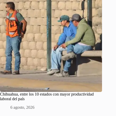
Chihuahua, entre los 10 estados con mayor productividad
laboral del país
6 agosto, 2026