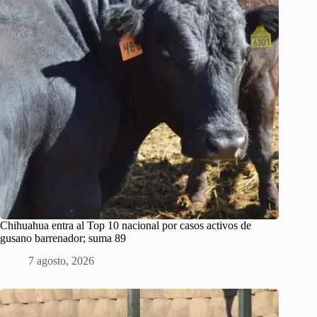
Chihuahua entra al Top 10 nacional por casos activos de
gusano barrenador; suma 89
7 agosto, 2026