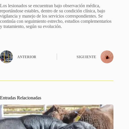
Los lesionados se encuentran bajo observación médica,
reportándose estables, dentro de su condición clínica, bajo
vigilancia y manejo de los servicios correspondientes. Se
continúa con seguimiento estrecho, estudios complementarios
y tratamiento, según su evolución.
ANTERIOR
SIGUIENTE
Entradas Relacionadas