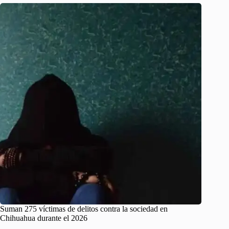
Suman 275 víctimas de delitos contra la sociedad en
Chihuahua durante el 2026