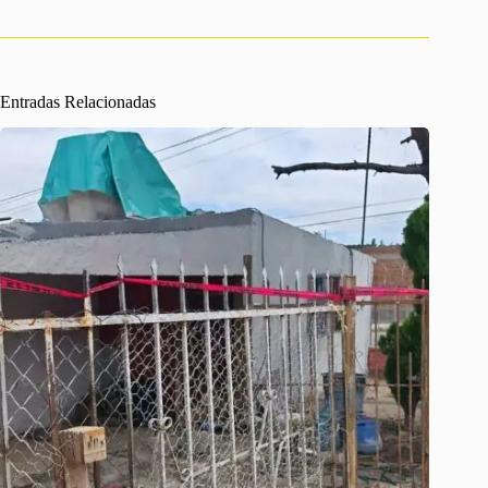
Entradas Relacionadas