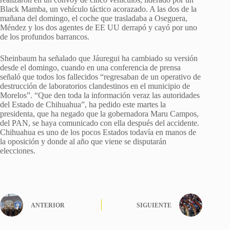
Black Mamba, un vehículo táctico acorazado. A las dos de la
mañana del domingo, el coche que trasladaba a Oseguera,
Méndez y los dos agentes de EE UU derrapó y cayó por uno
de los profundos barrancos.
Sheinbaum ha señalado que Jáuregui ha cambiado su versión
desde el domingo, cuando en una conferencia de prensa
señaló que todos los fallecidos “regresaban de un operativo de
destrucción de laboratorios clandestinos en el municipio de
Morelos”. “Que den toda la información veraz las autoridades
del Estado de Chihuahua”, ha pedido este martes la
presidenta, que ha negado que la gobernadora Maru Campos,
del PAN, se haya comunicado con ella después del accidente.
Chihuahua es uno de los pocos Estados todavía en manos de
la oposición y donde al año que viene se disputarán
elecciones.
ANTERIOR
SIGUIENTE