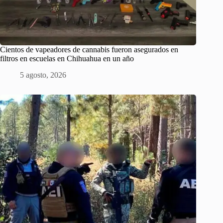
Cientos de vapeadores de cannabis fueron asegurados en
filtros en escuelas en Chihuahua en un año
5 agosto, 2026