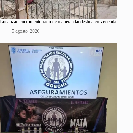
Localizan cuerpo enterrado de manera clandestina en vivienda
5 agosto, 2026