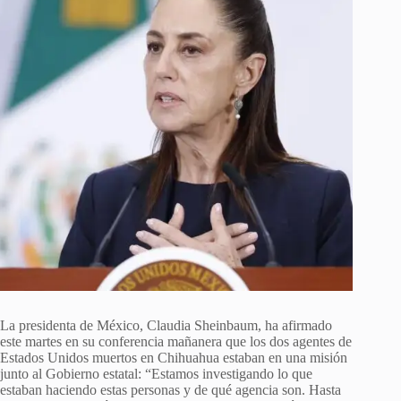
La presidenta de México, Claudia Sheinbaum, ha afirmado
este martes en su conferencia mañanera que los dos agentes de
Estados Unidos muertos en Chihuahua estaban en una misión
junto al Gobierno estatal: “Estamos investigando lo que
estaban haciendo estas personas y de qué agencia son. Hasta