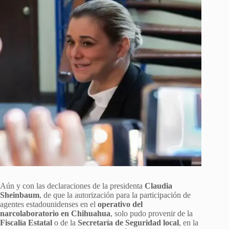
Aún y con las declaraciones de la presidenta
Claudia
Sheinbaum
, de que la autorización para la participación de
agentes estadounidenses en el
operativo del
narcolaboratorio en Chihuahua
, solo pudo provenir de la
Fiscalía Estatal
o de la
Secretaría de Seguridad local
, en la