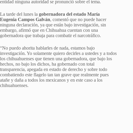
entidad ninguna autoridad se pronunció sobre el tema.
La tarde del lunes la
gobernadora del estado María
Eugenia Campos Galván
, comentó que no puede hacer
ninguna declaración, ya que están bajo investigación, sin
embargo, afirmó que en Chihuahua cuentan con una
gobernadora que trabaja para combatir el narcotráfico.
“No puedo ahorita hablarles de nada, estamos bajo
investigación. Yo solamente quiero decirles a ustedes y a todos
los chihuahuenses que tienen una gobernadora, que bajo los
hechos, no bajo los dichos, ha gobernado con total
transparencia, apegada en estado de derecho y sobre todo
combatiendo este flagelo tan tan grave que realmente pues
atañe y daña a todos los mexicanos y en este caso a los
chihuahuenses.