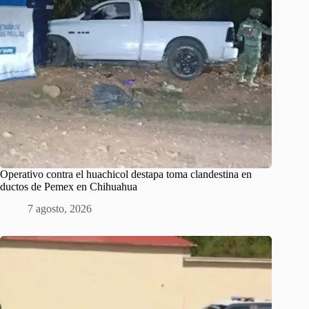
Operativo contra el huachicol destapa toma clandestina en
ductos de Pemex en Chihuahua
7 agosto, 2026