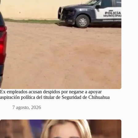
Ex empleados acusan despidos por negarse a apoyar
aspiración política del titular de Seguridad de Chihuahua
7 agosto, 2026