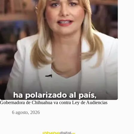
Gobernadora de Chihuahua va contra Ley de Audiencias
6 agosto, 2026