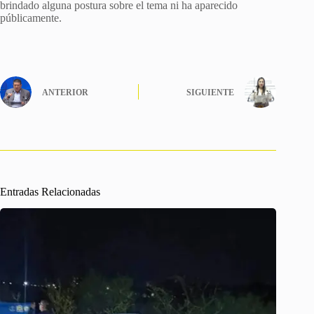
brindado alguna postura sobre el tema ni ha aparecido
públicamente.
ANTERIOR
SIGUIENTE
Entradas Relacionadas