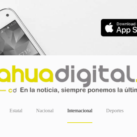
Estatal
Nacional
Internacional
Deportes