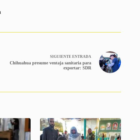
n
SIGUIENTE
ENTRADA
Chihuahua presume ventaja sanitaria para
exportar: SDR