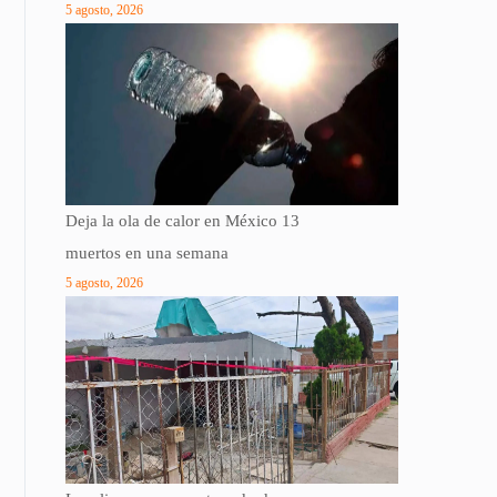
5 agosto, 2026
Deja la ola de calor en México 13
muertos en una semana
5 agosto, 2026