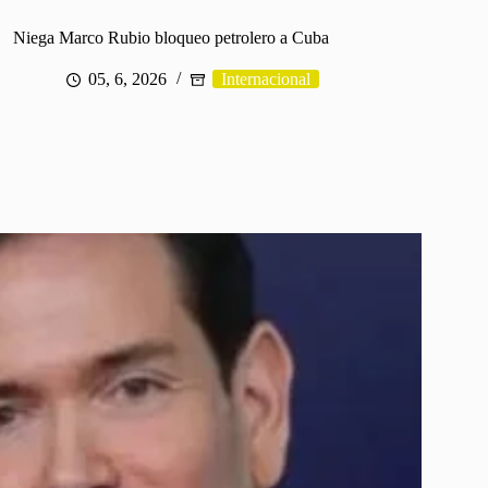
Niega Marco Rubio bloqueo petrolero a Cuba
05, 6, 2026
Internacional