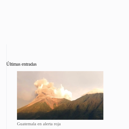
Últimas entradas
Guatemala en alerta roja