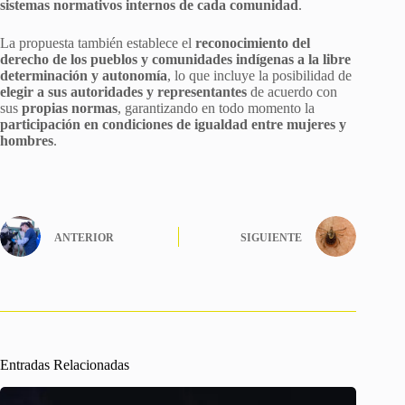
sistemas normativos internos de cada comunidad
.
La propuesta también establece el
reconocimiento del
derecho de los pueblos y comunidades indígenas a la libre
determinación y autonomía
, lo que incluye la posibilidad de
elegir a sus autoridades y representantes
de acuerdo con
sus
propias normas
, garantizando en todo momento la
participación en condiciones de igualdad entre mujeres y
hombres
.
ANTERIOR
SIGUIENTE
Entradas Relacionadas