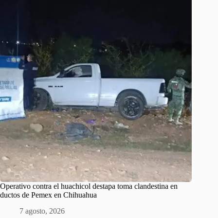
Operativo contra el huachicol destapa toma clandestina en
ductos de Pemex en Chihuahua
7 agosto, 2026