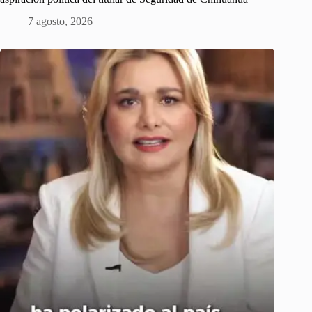
7 agosto, 2026