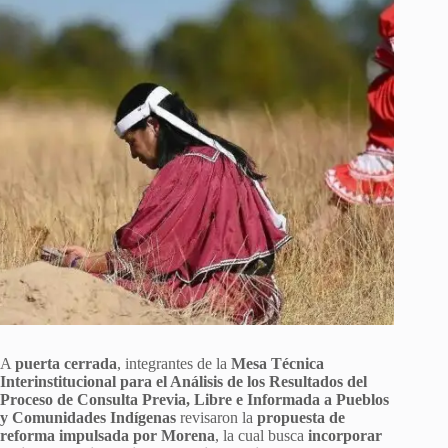
A
puerta cerrada
, integrantes de la
Mesa Técnica
Interinstitucional para el Análisis de los Resultados del
Proceso de Consulta Previa, Libre e Informada a Pueblos
y Comunidades Indígenas
revisaron la
propuesta de
reforma impulsada por Morena
, la cual busca
incorporar