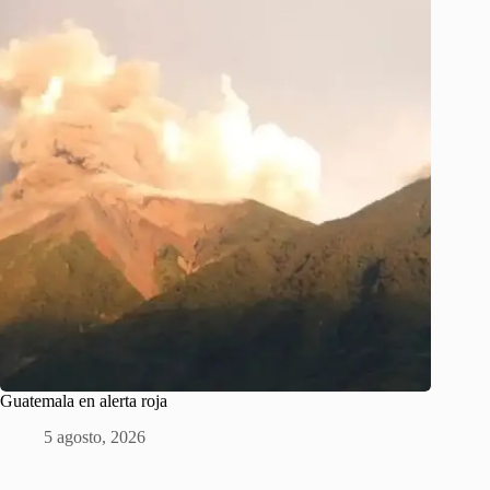
Guatemala en alerta roja
5 agosto, 2026