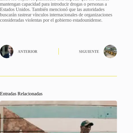
mantengan capacidad para introducir drogas o personas a
Estados Unidos. También mencionó que las autoridades
buscarán rastrear vínculos internacionales de organizaciones
consideradas violentas por el gobierno estadounidense.
ANTERIOR
SIGUIENTE
Entradas Relacionadas