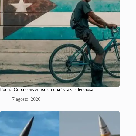
Podría Cuba convertirse en una “Gaza silenciosa”
7 agosto, 2026