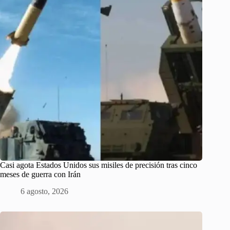
Casi agota Estados Unidos sus misiles de precisión tras cinco
meses de guerra con Irán
6 agosto, 2026