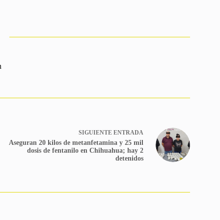
n
SIGUIENTE
ENTRADA
Aseguran 20 kilos de metanfetamina y 25 mil
dosis de fentanilo en Chihuahua; hay 2
detenidos