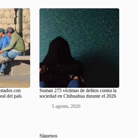
estados con
Suman 275 víctimas de delitos contra la
al del país
sociedad en Chihuahua durante el 2026
5 agosto, 2026
Síguenos