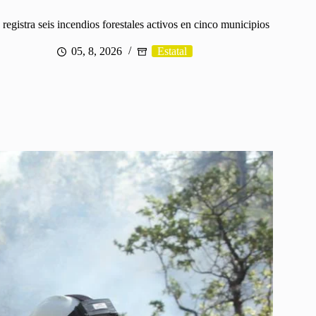
registra seis incendios forestales activos en cinco municipios
05, 8, 2026
Estatal