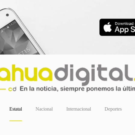
Estatal
Nacional
Internacional
Deportes