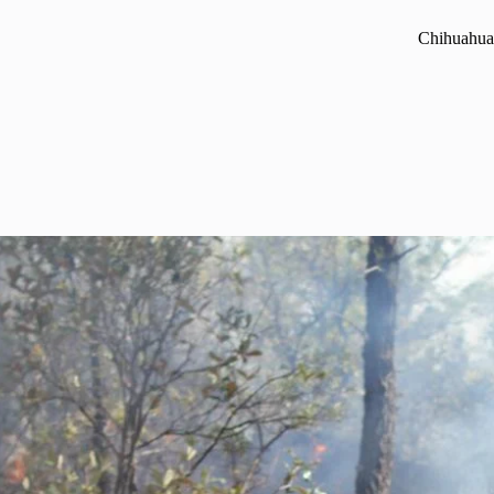
Chihuahua 