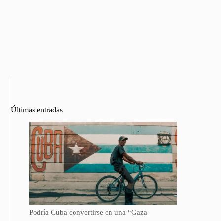
Últimas entradas
Podría Cuba convertirse en una “Gaza