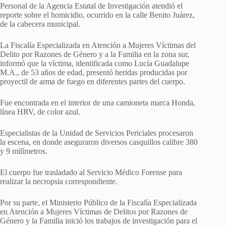
Personal de la Agencia Estatal de Investigación atendió el
reporte sobre el homicidio, ocurrido en la calle Benito Juárez,
de la cabecera municipal.
La Fiscalía Especializada en Atención a Mujeres Víctimas del
Delito por Razones de Género y a la Familia en la zona sur,
informó que la víctima, identificada como Lucía Guadalupe
M.A., de 53 años de edad, presentó heridas producidas por
proyectil de arma de fuego en diferentes partes del cuerpo.
Fue encontrada en el interior de una camioneta marca Honda,
línea HRV, de color azul.
Especialistas de la Unidad de Servicios Periciales procesaron
la escena, en donde aseguraron diversos casquillos calibre 380
y 9 milímetros.
El cuerpo fue trasladado al Servicio Médico Forense para
realizar la necropsia correspondiente.
Por su parte, el Ministerio Público de la Fiscalía Especializada
en Atención a Mujeres Víctimas de Delitos por Razones de
Género y la Familia inició los trabajos de investigación para el