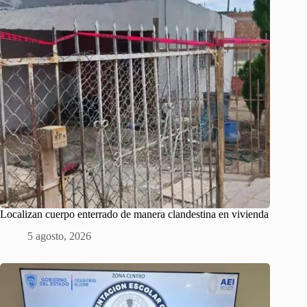
Localizan cuerpo enterrado de manera clandestina en vivienda
5 agosto, 2026