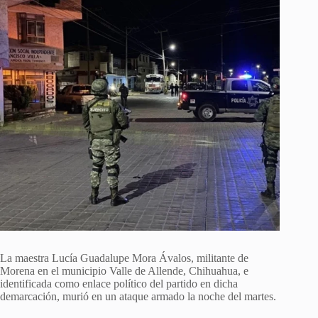
La maestra Lucía Guadalupe Mora Ávalos, militante de
Morena en el municipio Valle de Allende, Chihuahua, e
identificada como enlace político del partido en dicha
demarcación, murió en un ataque armado la noche del martes.