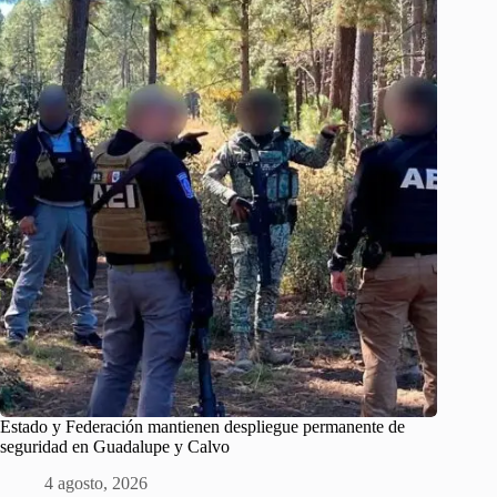
Estado y Federación mantienen despliegue permanente de
seguridad en Guadalupe y Calvo
4 agosto, 2026