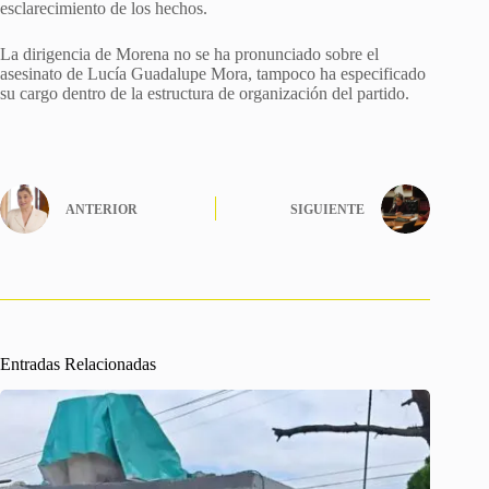
esclarecimiento de los hechos.
La dirigencia de Morena no se ha pronunciado sobre el
asesinato de Lucía Guadalupe Mora, tampoco ha especificado
su cargo dentro de la estructura de organización del partido.
ANTERIOR
SIGUIENTE
Entradas Relacionadas