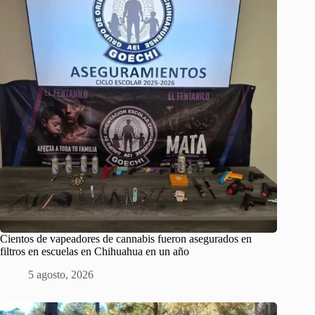
Cientos de vapeadores de cannabis fueron asegurados en
filtros en escuelas en Chihuahua en un año
5 agosto, 2026