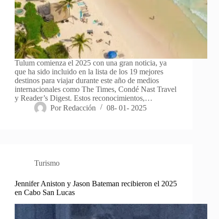
Tulum comienza el 2025 con una gran noticia, ya
que ha sido incluido en la lista de los 19 mejores
destinos para viajar durante este año de medios
internacionales como The Times, Condé Nast Travel
y Reader’s Digest. Estos reconocimientos,…
Por
Redacción
08- 01- 2025
Turismo
Jennifer Aniston y Jason Bateman recibieron el 2025
en Cabo San Lucas