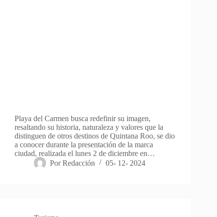
Playa del Carmen busca redefinir su imagen,
resaltando su historia, naturaleza y valores que la
distinguen de otros destinos de Quintana Roo, se dio
a conocer durante la presentación de la marca
ciudad, realizada el lunes 2 de diciembre en…
Por
Redacción
05- 12- 2024