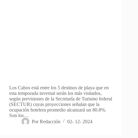
Los Cabos está entre los 5 destinos de playa que en
esta temporada invernal serán los más visitados,
según previsiones de la Secretaría de Turismo federal
(SECTUR) cuyas proyecciones señalan que la
ocupación hotelera promedio alcanzará un 80.8%.
Son los…
Por
Redacción
02- 12- 2024