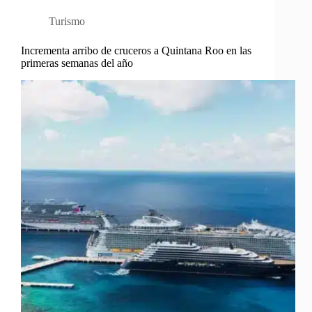
Turismo
Incrementa arribo de cruceros a Quintana Roo en las
primeras semanas del año