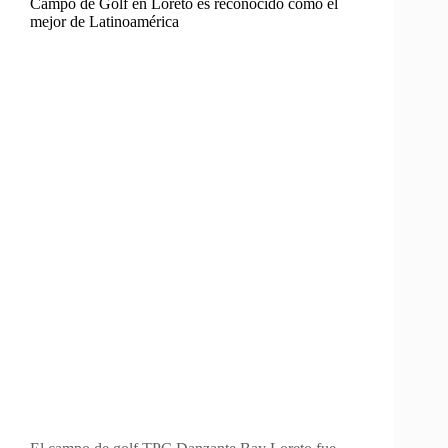
Campo de Golf en Loreto es reconocido como el
mejor de Latinoamérica