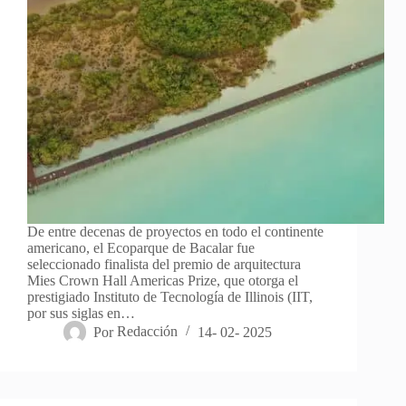
De entre decenas de proyectos en todo el continente
americano, el Ecoparque de Bacalar fue
seleccionado finalista del premio de arquitectura
Mies Crown Hall Americas Prize, que otorga el
prestigiado Instituto de Tecnología de Illinois (IIT,
por sus siglas en…
Por
Redacción
14- 02- 2025