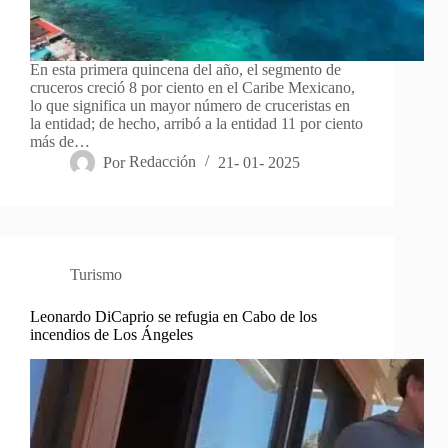
En esta primera quincena del año, el segmento de
cruceros creció 8 por ciento en el Caribe Mexicano,
lo que significa un mayor número de cruceristas en
la entidad; de hecho, arribó a la entidad 11 por ciento
más de…
Por
Redacción
21- 01- 2025
Turismo
Leonardo DiCaprio se refugia en Cabo de los
incendios de Los Ángeles