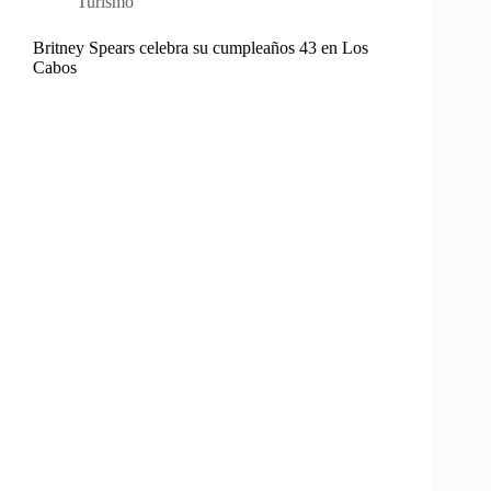
Turismo
Britney Spears celebra su cumpleaños 43 en Los
Cabos