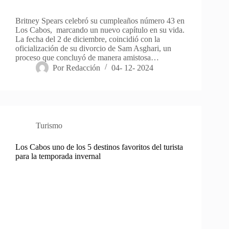
Britney Spears celebró su cumpleaños número 43 en
Los Cabos, marcando un nuevo capítulo en su vida.
La fecha del 2 de diciembre, coincidió con la
oficialización de su divorcio de Sam Asghari, un
proceso que concluyó de manera amistosa…
Por
Redacción
04- 12- 2024
Turismo
Los Cabos uno de los 5 destinos favoritos del turista
para la temporada invernal