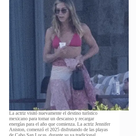
La actriz visitó nuevamente el destino turístico
mexicano para tomar un descanso y recargar
energías para el año que comienza. La actriz Jennifer
Aniston, comenzó el 2025 disfrutando de las playas
de Cabo San Lucas, durante su ya tradicional