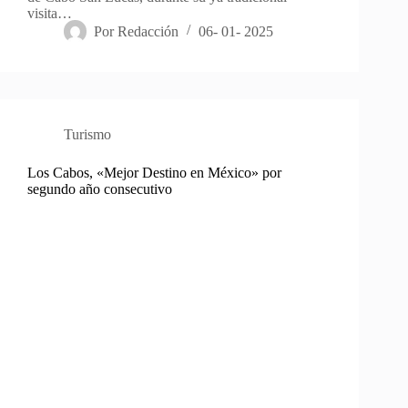
visita…
Por
Redacción
06- 01- 2025
Turismo
Los Cabos, «Mejor Destino en México» por
segundo año consecutivo