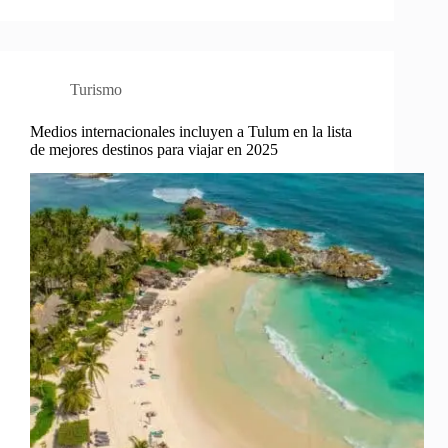
Turismo
Medios internacionales incluyen a Tulum en la lista
de mejores destinos para viajar en 2025