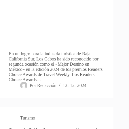
En un logro para la industria turística de Baja
California Sur, Los Cabos ha sido reconocido por
segunda ocasión como el «Mejor Destino en
México» en la edición 2024 de los premios Readers
Choice Awards de Travel Weekly. Los Readers
Choice Awards…
Por
Redacción
13- 12- 2024
Turismo