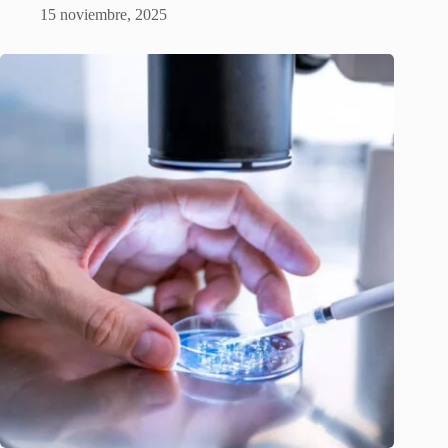
15 noviembre, 2025