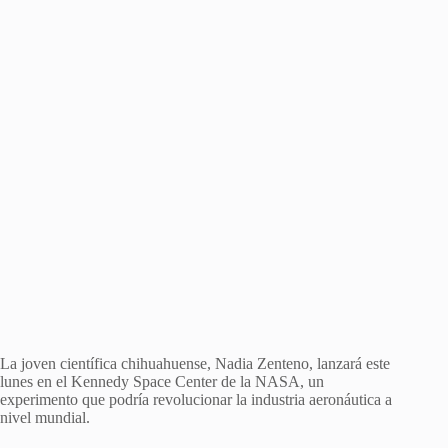
La joven científica chihuahuense, Nadia Zenteno, lanzará este
lunes en el Kennedy Space Center de la NASA, un
experimento que podría revolucionar la industria aeronáutica a
nivel mundial.