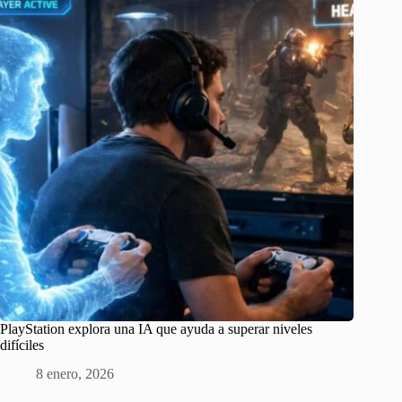
PlayStation explora una IA que ayuda a superar niveles
difíciles
8 enero, 2026