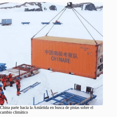
China parte hacia la Antártida en busca de pistas sobre el
cambio climático