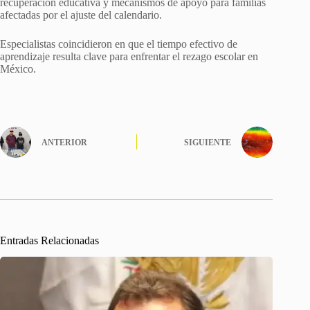
recuperación educativa y mecanismos de apoyo para familias
afectadas por el ajuste del calendario.
Especialistas coincidieron en que el tiempo efectivo de
aprendizaje resulta clave para enfrentar el rezago escolar en
México.
ANTERIOR
SIGUIENTE
Entradas Relacionadas