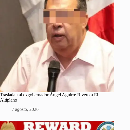
Trasladan al exgobernador Ángel Aguirre Rivero a El
Altiplano
7 agosto, 2026