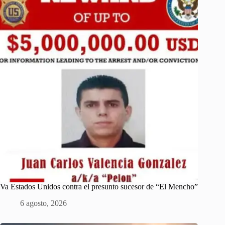
Va Estados Unidos contra el presunto sucesor de “El Mencho”
6 agosto, 2026