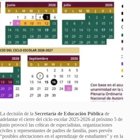
La decisión de la
Secretaría de Educación Pública
de
adelantar el cierre del ciclo escolar 2025-2026 al próximo 5 de
junio provocó las críticas de especialistas, organizaciones
civiles y representantes de padres de familia, pues prevén
“posibles afectaciones en el aprendizaje de estudiantes” y en la