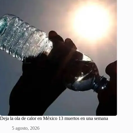
Deja la ola de calor en México 13 muertos en una semana
5 agosto, 2026