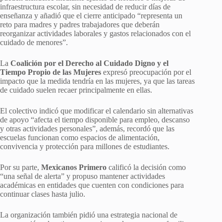
infraestructura escolar, sin necesidad de reducir días de
enseñanza y añadió que el cierre anticipado “representa un
reto para madres y padres trabajadores que deberán
reorganizar actividades laborales y gastos relacionados con el
cuidado de menores”.
La
Coalición por el Derecho al Cuidado Digno y el
Tiempo Propio de las Mujeres
expresó preocupación por el
impacto que la medida tendría en las mujeres, ya que las tareas
de cuidado suelen recaer principalmente en ellas.
El colectivo indicó que modificar el calendario sin alternativas
de apoyo “afecta el tiempo disponible para empleo, descanso
y otras actividades personales”, además, recordó que las
escuelas funcionan como espacios de alimentación,
convivencia y protección para millones de estudiantes.
Por su parte,
Mexicanos Primero
calificó la decisión como
“una señal de alerta” y propuso mantener actividades
académicas en entidades que cuenten con condiciones para
continuar clases hasta julio.
La organización también pidió una estrategia nacional de