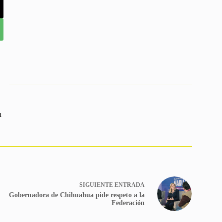
n
SIGUIENTE
ENTRADA
Gobernadora de Chihuahua pide respeto a la
Federación