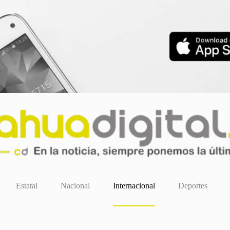
Estatal
Nacional
Internacional
Deportes