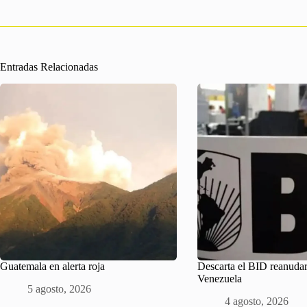
Entradas Relacionadas
Guatemala en alerta roja
Descarta el BID reanudar
Venezuela
5 agosto, 2026
4 agosto, 2026