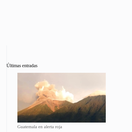
Últimas entradas
Guatemala en alerta roja