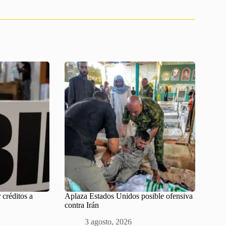
 créditos a
Aplaza Estados Unidos posible ofensiva
contra Irán
3 agosto, 2026