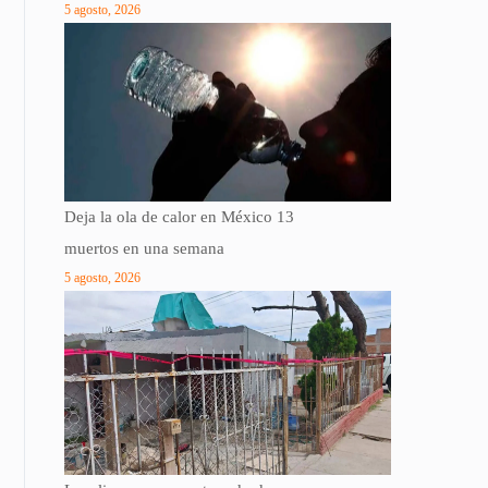
5 agosto, 2026
Deja la ola de calor en México 13
muertos en una semana
5 agosto, 2026