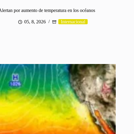
Alertan por aumento de temperatura en los océanos
05, 8, 2026
Internacional